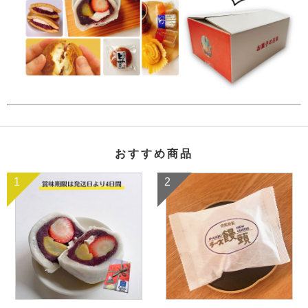
おすすめ商品
1
2