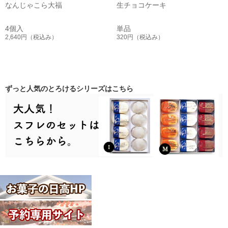
なんじゃこら大福
生チョコケーキ
4個入
単品
2,640円
（税込み）
320円
（税込み）
ずっと人気のとろけるシリーズはこちら