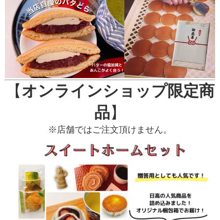
【
オンラインショップ限定商
品
】
※店舗ではご注文頂けません。