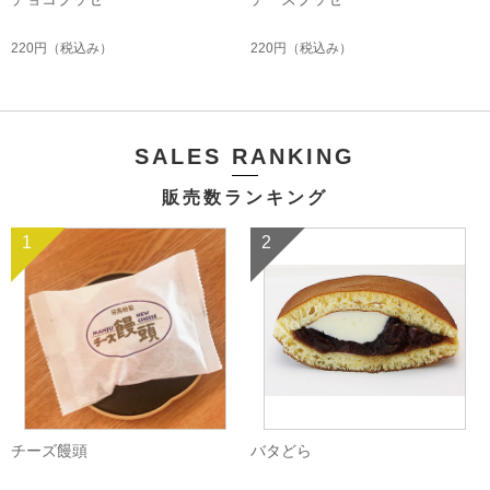
220円
（税込み）
220円
（税込み）
SALES RANKING
販売数ランキング
1
2
チーズ饅頭
バタどら