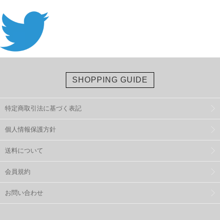
SHOPPING GUIDE
特定商取引法に基づく表記
個人情報保護方針
送料について
会員規約
お問い合わせ