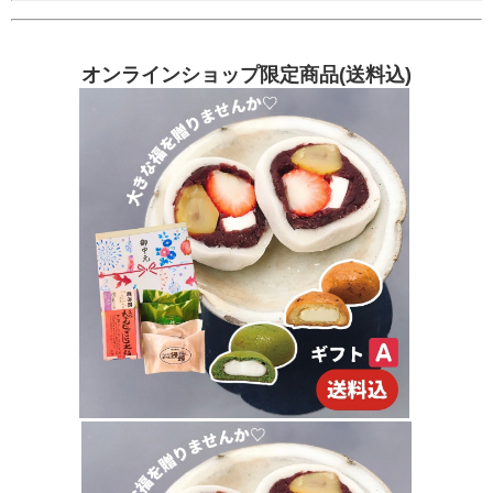
オンラインショップ限定商品(送料込)