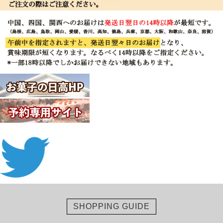
SHOPPING GUIDE