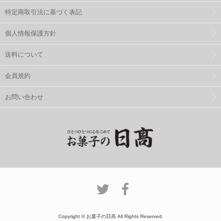
特定商取引法に基づく表記
個人情報保護方針
送料について
会員規約
お問い合わせ
Copyright © お菓子の日高 All Rights Reserved.