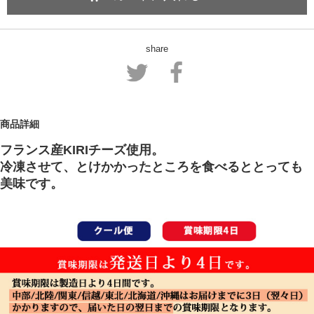
share
商品詳細
フランス産KIRIチーズ使用。
冷凍させて、とけかかったところを食べるととっても
美味です。